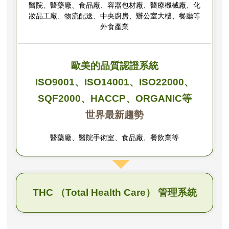
醫院、醫藥廠、食品廠、容器包材廠、醫療機械廠、化
妝品工廠、物流配送、中央廚房、辦公室大樓、餐廳等
外食產業
歐美的品質認證系統
ISO9001、ISO14001、ISO22000、
SQF2000、HACCP、ORGANIC等
世界最新趨勢
醫藥廠、醫院手術室、食品廠、餐飲業等
THC （Total Health Care） 管理系統