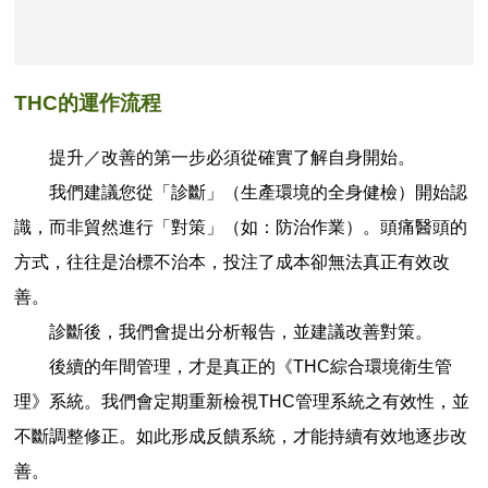
THC的運作流程
提升／改善的第一步必須從確實了解自身開始。
我們建議您從「診斷」（生產環境的全身健檢）開始認
識，而非貿然進行「對策」（如：防治作業）。頭痛醫頭的
方式，往往是治標不治本，投注了成本卻無法真正有效改
善。
診斷後，我們會提出分析報告，並建議改善對策。
後續的年間管理，才是真正的《THC綜合環境衛生管
理》系統。我們會定期重新檢視THC管理系統之有效性，並
不斷調整修正。如此形成反饋系統，才能持續有效地逐步改
善。